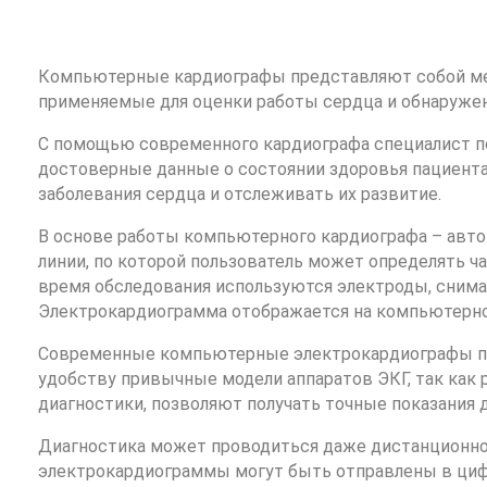
Компьютерные кардиографы представляют собой ме
применяемые для оценки работы сердца и обнаруже
С помощью современного кардиографа специалист по
достоверные данные о состоянии здоровья пациент
заболевания сердца и отслеживать их развитие.
В основе работы компьютерного кардиографа – авто
линии, по которой пользователь может определять ч
время обследования используются электроды, сним
Электрокардиограмма отображается на компьютерн
Современные компьютерные электрокардиографы пр
удобству привычные модели аппаратов ЭКГ, так ка
диагностики, позволяют получать точные показания 
Диагностика может проводиться даже дистанционно,
электрокардиограммы могут быть отправлены в ци