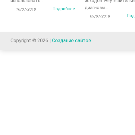
использовать...
исходов. Неутешитель
диагнозы...
Подробнее...
16/07/2018
Под
09/07/2018
Copyright © 2026 |
Создание сайтов