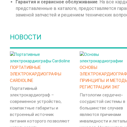
Гарантия и сервисное обслуживание
. На все кард
представленные в каталоге, предоставляется гар
заменой запчастей и решением технических вопро
НОВОСТИ
ПОРТАТИВНЫЕ
ОСНОВЫ
ЭЛЕКТРОКАРДИОГРАФЫ
ЭЛЕКТРОКАРДИОГРАФ
CARDIOLINE
ПРИНЦИПЫ И МЕТОД
РЕГИСТРАЦИИ ЭКГ
Портативный
электрокардиограф –
Патологии сердечно-
современное устройство,
сосудистой системы в
компактные габариты и
большинстве случаев
встроенный источник
являются причинами
питания которого позволяют
инвалидности и леталь