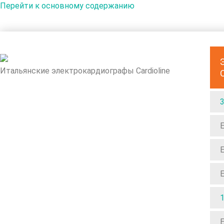
Перейти к основному содержанию
Итальянские электрокардиографы Cardioline