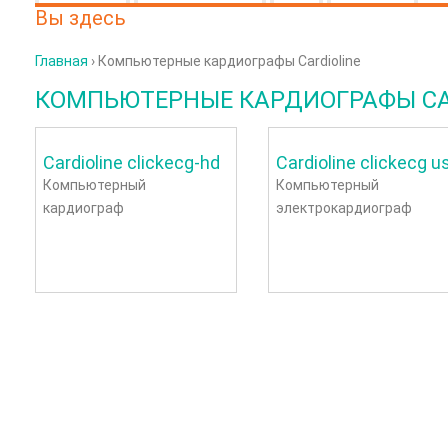
Вы здесь
Главная
› Компьютерные кардиографы Cardioline
КОМПЬЮТЕРНЫЕ КАРДИОГРАФЫ CA
Cardioline clickecg-hd
Cardioline clickecg u
Компьютерный
Компьютерный
кардиограф
электрокардиограф