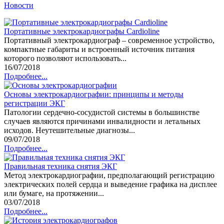
Новости
Портативные электрокардиографы Cardioline
Портативный электрокардиограф – современное устройство,
компактные габариты и встроенный источник питания
которого позволяют использовать...
16/07/2018
Подробнее...
Основы электрокардиографии: принципы и методы
регистрации ЭКГ
Патологии сердечно-сосудистой системы в большинстве
случаев являются причинами инвалидности и летальных
исходов. Неутешительные диагнозы...
09/07/2018
Подробнее...
Правильная техника снятия ЭКГ
Метод электрокардиографии, предполагающий регистрацию
электрических полей сердца и выведение графика на дисплее
или бумаге, на протяжении...
03/07/2018
Подробнее...