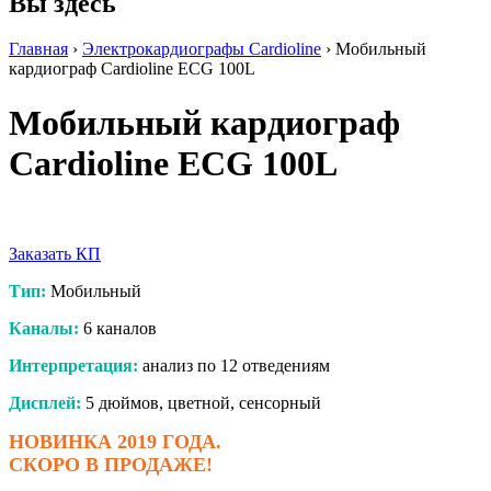
Вы здесь
Главная
›
Электрокардиографы Cardioline
› Мобильный
кардиограф Cardioline ECG 100L
Мобильный кардиограф
Cardioline ECG 100L
Заказать КП
Тип:
Мобильный
Каналы:
6 каналов
Интерпретация:
анализ по 12 отведениям
Дисплей:
5 дюймов, цветной, сенсорный
НОВИНКА 2019 ГОДА.
СКОРО В ПРОДАЖЕ!