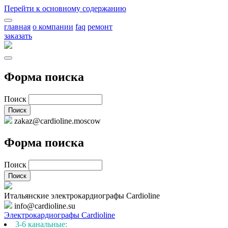
Перейти к основному содержанию
главная
о компании
faq
ремонт
заказать
Форма поиска
Поиск
zakaz@cardioline.moscow
Форма поиска
Поиск
Итальянские электрокардиографы Cardioline
info@cardioline.su
Электрокардиографы Cardioline
3-6 канальные: