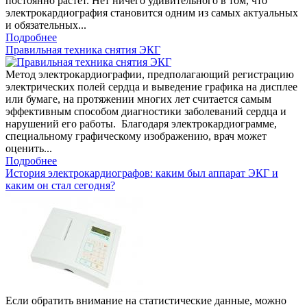
постоянно растет. Нет ничего удивительного в том, что
электрокардиография становится одним из самых актуальных
и обязательных...
Подробнее
Правильная техника снятия ЭКГ
Метод электрокардиографии, предполагающий регистрацию
электрических полей сердца и выведение графика на дисплее
или бумаге, на протяжении многих лет считается самым
эффективным способом диагностики заболеваний сердца и
нарушений его работы. Благодаря электрокардиограмме,
специальному графическому изображению, врач может
оценить...
Подробнее
История электрокардиографов: каким был аппарат ЭКГ и
каким он стал сегодня?
Если обратить внимание на статистические данные, можно