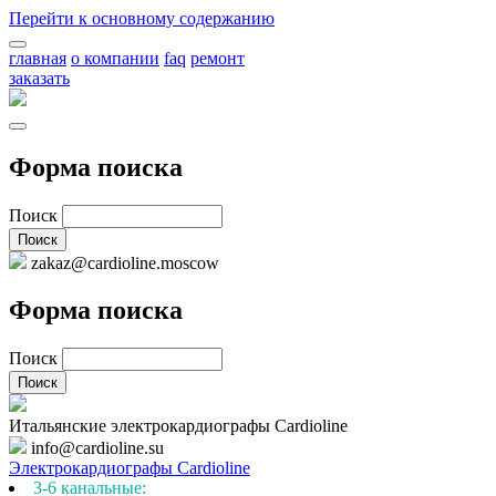
Перейти к основному содержанию
главная
о компании
faq
ремонт
заказать
Форма поиска
Поиск
zakaz@cardioline.moscow
Форма поиска
Поиск
Итальянские электрокардиографы Cardioline
info@cardioline.su
Электрокардиографы Cardioline
3-6 канальные: