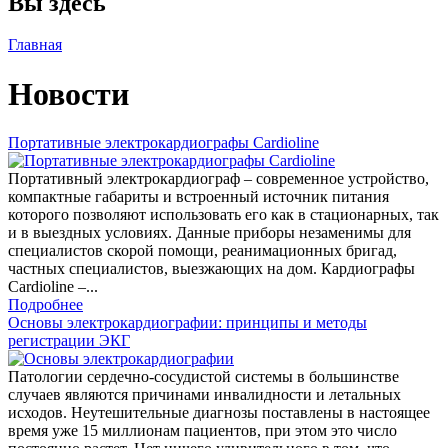
Вы здесь
Главная
Новости
Портативные электрокардиографы Cardioline
Портативный электрокардиограф – современное устройство,
компактные габариты и встроенный источник питания
которого позволяют использовать его как в стационарных, так
и в выездных условиях. Данные приборы незаменимы для
специалистов скорой помощи, реанимационных бригад,
частных специалистов, выезжающих на дом. Кардиографы
Cardioline –...
Подробнее
Основы электрокардиографии: принципы и методы
регистрации ЭКГ
Патологии сердечно-сосудистой системы в большинстве
случаев являются причинами инвалидности и летальных
исходов. Неутешительные диагнозы поставлены в настоящее
время уже 15 миллионам пациентов, при этом это число