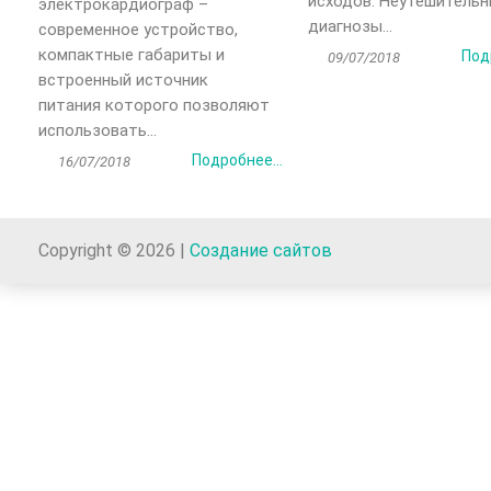
исходов. Неутешитель
электрокардиограф –
диагнозы...
современное устройство,
компактные габариты и
Под
09/07/2018
встроенный источник
питания которого позволяют
использовать...
Подробнее...
16/07/2018
Copyright © 2026 |
Создание сайтов