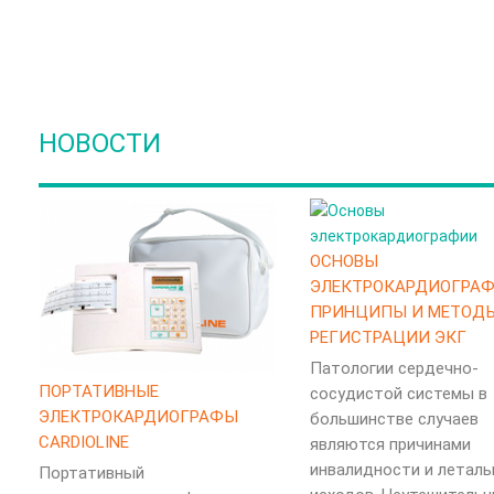
НОВОСТИ
ОСНОВЫ
ЭЛЕКТРОКАРДИОГРАФ
ПРИНЦИПЫ И МЕТОД
РЕГИСТРАЦИИ ЭКГ
Патологии сердечно-
ПОРТАТИВНЫЕ
сосудистой системы в
ЭЛЕКТРОКАРДИОГРАФЫ
большинстве случаев
CARDIOLINE
являются причинами
инвалидности и леталь
Портативный