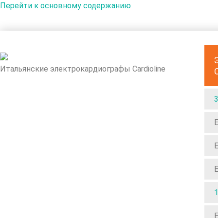
Перейти к основному содержанию
Итальянские электрокардиографы Cardioline