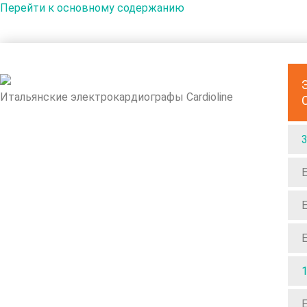
Перейти к основному содержанию
Итальянские электрокардиографы Cardioline