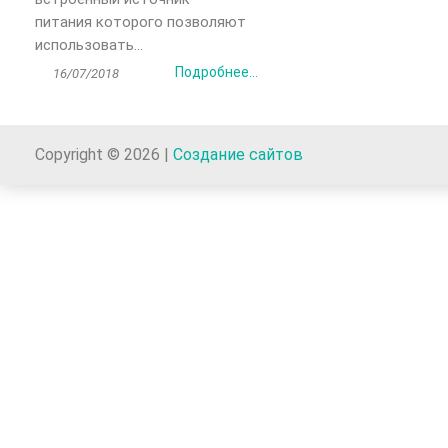
питания которого позволяют
использовать...
Подробнее...
16/07/2018
Copyright © 2026 |
Создание сайтов