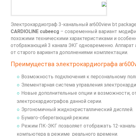
Электрокардиограф 3-канальный ar600view bt packa
CARDIOLINE
cubeecg
– современный вариант модифик
похожими техническими характеристиками и особен
отображающий 3 канала ЭКГ одновременно. Аппарат a
от старого варианта дополнениями комплектации.
Преимущества электрокардиографа ar600vi
Возможность подключения к персональному пол
Элементарная система управления электрокард
Новые дополнительные опции и возможности, о
электрокардиографов данной серии.
Эргономичный жидкокристаллический дисплей.
Бумаго-сберегающий режим.
Режим ПК-ЭКГ позволяет отображать 12-каналь
компьютера в режиме реального времени.